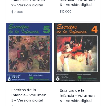
6 – Versión digital
7 – Versión digital
$
15.000
$
15.000
Escritos de la
Escritos de la
Infancia – Volumen
Infancia – Volumen
5 – Versión digital
4 – Versión digital