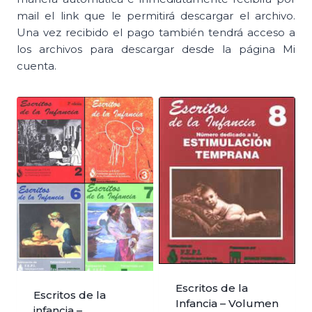
mail el link que le permitirá descargar el archivo.
Una vez recibido el pago también tendrá acceso a
los archivos para descargar desde la página Mi
cuenta.
Escritos de la
Escritos de la
Infancia – Volumen
infancia –