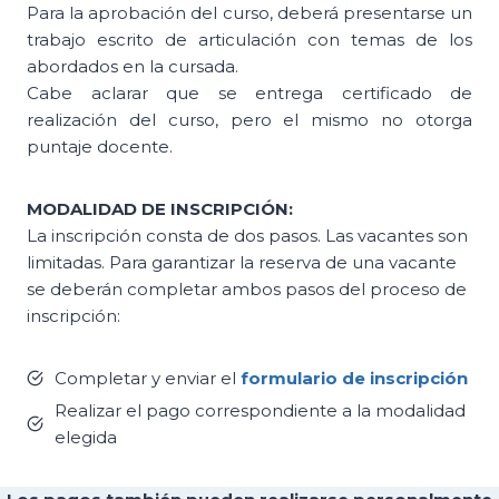
Para la aprobación del curso, deberá presentarse un
trabajo escrito de articulación con temas de los
abordados en la cursada.
Cabe aclarar que se entrega certificado de
realización del curso, pero el mismo no otorga
puntaje docente.
MODALIDAD DE INSCRIPCIÓN:
La inscripción consta de dos pasos. Las vacantes son
limitadas. Para garantizar la reserva de una vacante
se deberán completar ambos pasos del proceso de
inscripción:
Completar y enviar el
formulario de inscripción
Realizar el pago correspondiente a la modalidad
elegida