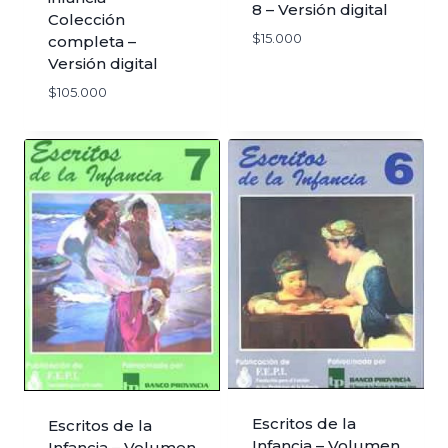
8 – Versión digital
Colección
$
15.000
completa –
Versión digital
$
105.000
Escritos de la
Escritos de la
Infancia – Volumen
Infancia – Volumen