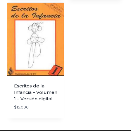
Escritos de la
Infancia – Volumen
1 – Versión digital
$
15.000