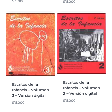
$
15.000
$
15.000
Escritos de la
Escritos de la
Infancia – Volumen
Infancia – Volumen
2 – Versión digital
3 – Versión digital
$
15.000
$
15.000