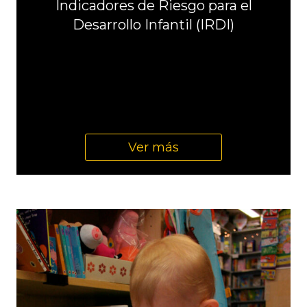
Indicadores de Riesgo para el
Desarrollo Infantil (IRDI)
Ver más