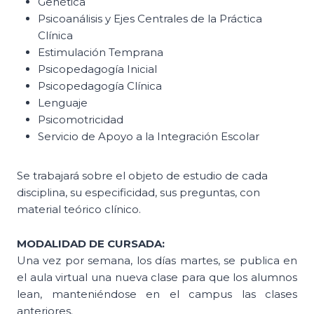
Genética
Psicoanálisis y Ejes Centrales de la Práctica
Clínica
Estimulación Temprana
Psicopedagogía Inicial
Psicopedagogía Clínica
Lenguaje
Psicomotricidad
Servicio de Apoyo a la Integración Escolar
Se trabajará sobre el objeto de estudio de cada
disciplina, su especificidad, sus preguntas, con
material teórico clínico.
MODALIDAD DE CURSADA:
Una vez por semana, los días martes, se publica en
el aula virtual una nueva clase para que los alumnos
lean, manteniéndose en el campus las clases
anteriores.