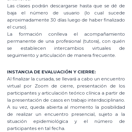
Las clases podrán descargarse hasta que se dé de
baja el número de usuario (lo cual sucede
aproximadamente 30 días luego de haber finalizado
el curso).
La formación conlleva el acompañamiento
permanente de una profesional (tutora), con quién
se establecen intercambios virtuales de
seguimiento y articulación de manera frecuente.
INSTANCIA DE EVALUACIÓN Y CIERRE:
Al finalizar la cursada, se llevará a cabo un encuentro
virtual por Zoom de cierre, presentación de los
participantes y articulación teórico clínica a partir de
la presentación de casos en trabajo interdisciplinario.
A su vez, queda abierta al momento la posibilidad
de realizar un encuentro presencial, sujeto a la
situación epidemiológica y el número de
participantes en tal fecha.