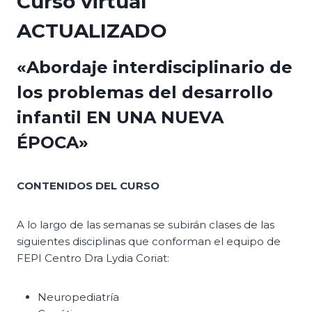
Curso virtual
ACTUALIZADO
«Abordaje interdisciplinario de
los problemas del desarrollo
infantil EN UNA NUEVA
ÉPOCA»
CONTENIDOS DEL CURSO
A lo largo de las semanas se subirán clases de las
siguientes disciplinas que conforman el equipo de
FEPI Centro Dra Lydia Coriat:
Neuropediatría