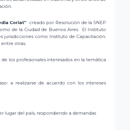
ación.
dia Coriat”
creado por Resolución de la SNEP
mo de la Ciudad de Buenos Aires. El Instituto
jurisdicciones como Instituto de Capacitación:
entre otras.
 de los profesionales interesados en la temática
o- a realizarse de acuerdo con los intereses
uier lugar del país, respondiendo a demandas