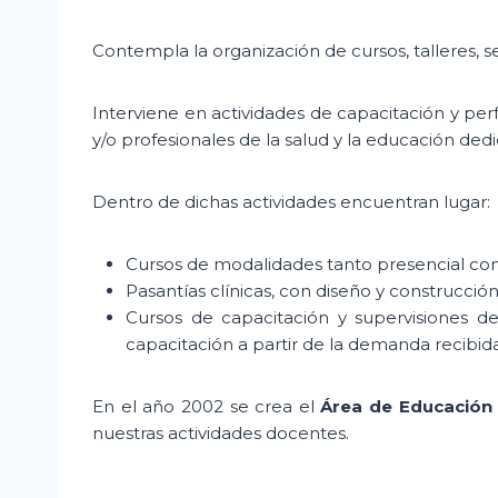
Contempla la organización de cursos, talleres, s
Interviene en actividades de capacitación y per
y/o profesionales de la salud y la educación de
Dentro de dichas actividades encuentran lugar:
Cursos de modalidades tanto presencial com
Pasantías clínicas, con diseño y construcció
Cursos de capacitación y supervisiones de 
capacitación a partir de la demanda recibida
En el año 2002 se crea el
Área de Educación 
nuestras actividades docentes.