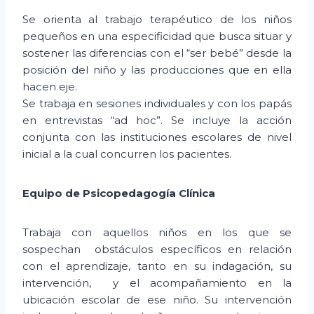
Se orienta al trabajo terapéutico de los niños
pequeños en una especificidad que busca situar y
sostener las diferencias con el “ser bebé” desde la
posición del niño y las producciones que en ella
hacen eje.
Se trabaja en sesiones individuales y con los papás
en entrevistas “ad hoc”. Se incluye la acción
conjunta con las instituciones escolares de nivel
inicial a la cual concurren los pacientes.
Equipo de Psicopedagogía Clínica
Trabaja con aquellos niños en los que se
sospechan obstáculos específicos en relación
con el aprendizaje, tanto en su indagación, su
intervención, y el acompañamiento en la
ubicación escolar de ese niño. Su intervención