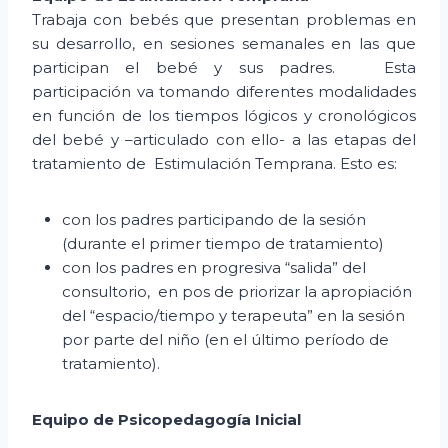
Trabaja con bebés que presentan problemas en
su desarrollo, en sesiones semanales en las que
participan el bebé y sus padres. Esta
participación va tomando diferentes modalidades
en función de los tiempos lógicos y cronológicos
del bebé y –articulado con ello- a las etapas del
tratamiento de Estimulación Temprana. Esto es:
con los padres participando de la sesión
(durante el primer tiempo de tratamiento)
con los padres en progresiva “salida” del
consultorio, en pos de priorizar la apropiación
del “espacio/tiempo y terapeuta” en la sesión
por parte del niño (en el último período de
tratamiento).
Equipo de Psicopedagogía Inicial