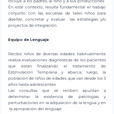
incluye a los padres, al niño y a sus producciones.
En este contexto, resulta fundamental el trabajo
conjunto con las escuelas de tales niños para
diseñar, concretar y evaluar las estrategias y/o
proyectos de integración.
Equipo de Lenguaje
Recibe niños de diversas edades: habitualmente
realiza evaluaciones diagnósticas de los pacientes
que están finalizando el tratamiento de
Estimulación Temprana y abarca, luego, la
población de niños de edades que van desde los 3
años hasta adolescentes.
Las consultas que se reciben apuntan a
determinar la existencia de patologías y
perturbaciones en la adquisición de la lengua y en
la apropiación del lenguaje.