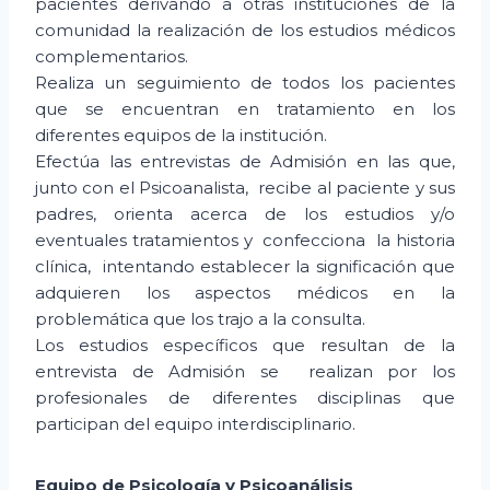
pacientes derivando a otras instituciones de la
comunidad la realización de los estudios médicos
complementarios.
Realiza un seguimiento de todos los pacientes
que se encuentran en tratamiento en los
diferentes equipos de la institución.
Efectúa las entrevistas de Admisión en las que,
junto con el Psicoanalista, recibe al paciente y sus
padres, orienta acerca de los estudios y/o
eventuales tratamientos y confecciona la historia
clínica, intentando establecer la significación que
adquieren los aspectos médicos en la
problemática que los trajo a la consulta.
Los estudios específicos que resultan de la
entrevista de Admisión se realizan por los
profesionales de diferentes disciplinas que
participan del equipo interdisciplinario.
Equipo de Psicología
y Psicoanálisis