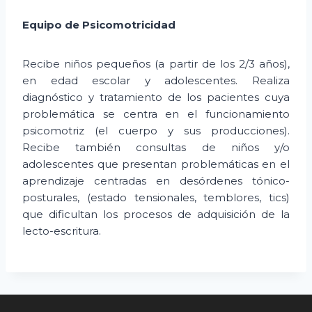
Equipo de Psicomotricidad
Recibe niños pequeños (a partir de los 2/3 años),
en edad escolar y adolescentes. Realiza
diagnóstico y tratamiento de los pacientes cuya
problemática se centra en el funcionamiento
psicomotriz (el cuerpo y sus producciones).
Recibe también consultas de niños y/o
adolescentes que presentan problemáticas en el
aprendizaje centradas en desórdenes tónico-
posturales, (estado tensionales, temblores, tics)
que dificultan los procesos de adquisición de la
lecto-escritura.