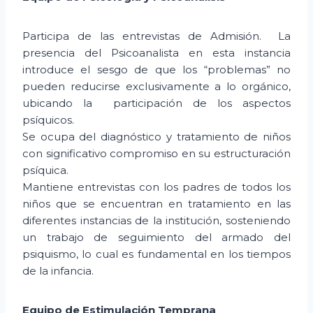
Participa de las entrevistas de Admisión. La
presencia del Psicoanalista en esta instancia
introduce el sesgo de que los “problemas” no
pueden reducirse exclusivamente a lo orgánico,
ubicando la participación de los aspectos
psíquicos.
Se ocupa del diagnóstico y tratamiento de niños
con significativo compromiso en su estructuración
psíquica.
Mantiene entrevistas con los padres de todos los
niños que se encuentran en tratamiento en las
diferentes instancias de la institución, sosteniendo
un trabajo de seguimiento del armado del
psiquismo, lo cual es fundamental en los tiempos
de la infancia.
Equipo de Estimulación Temprana